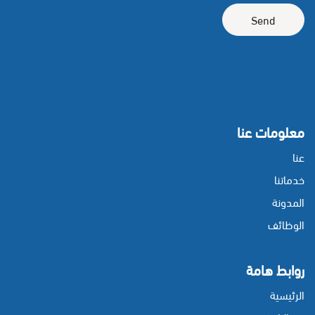
Send
معلومات عنا
عنا
خدماتنا
المدونة
الوظائف
روابط هامة
الرئيسية