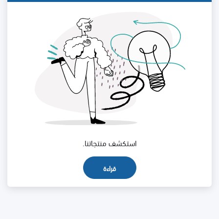
استكشف منتجاتنا.
قراءة