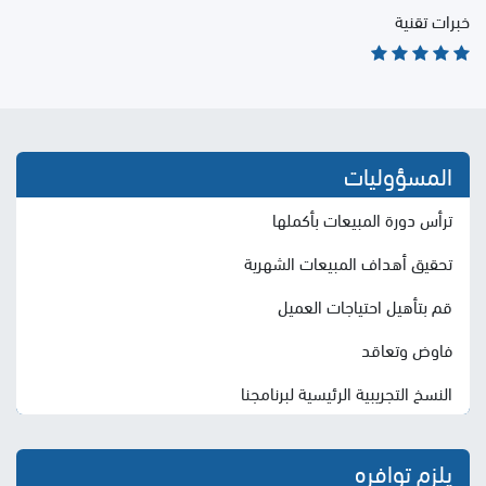
خبرات تقنية
المسؤوليات
ترأس دورة المبيعات بأكملها
تحقيق أهداف المبيعات الشهرية
قم بتأهيل احتياجات العميل
فاوض وتعاقد
النسخ التجريبية الرئيسية لبرنامجنا
يلزم توافره