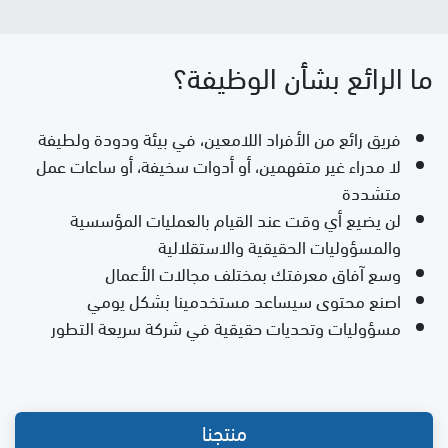
ما الرائع بشأن الوظيفة؟
فريق رائع من الأفراد اللامعين، في بيئة ودودة ولطيفة
لا مدراء غير متفهمين، أو أدوات سخيفة، أو ساعات عمل
متشددة
لن يضيع أي وقت عند القيام بالعمليات المؤسسية
والمسؤوليات الحقيقية والاستقلالية
وسع آفاق معرفتك بمختلف مجالات الأعمال
اصنع محتوى سيساعد مستخدمينا بشكل يومي
مسؤوليات وتحديات حقيقية في شركة سريعة التطور
منتجنا