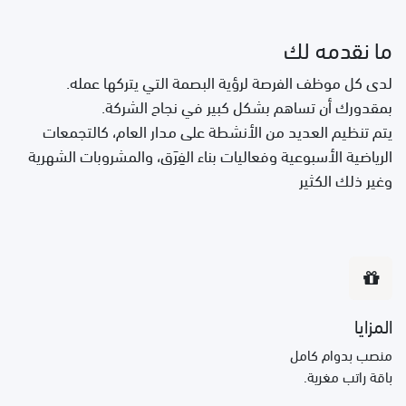
ما نقدمه لك
لدى كل موظف الفرصة لرؤية البصمة التي يتركها عمله.
بمقدورك أن تساهم بشكل كبير في نجاح الشركة.
يتم تنظيم العديد من الأنشطة على مدار العام، كالتجمعات
الرياضية الأسبوعية وفعاليات بناء الفِرَق، والمشروبات الشهرية
وغير ذلك الكثير
المزايا
منصب بدوام كامل
باقة راتب مغرية.