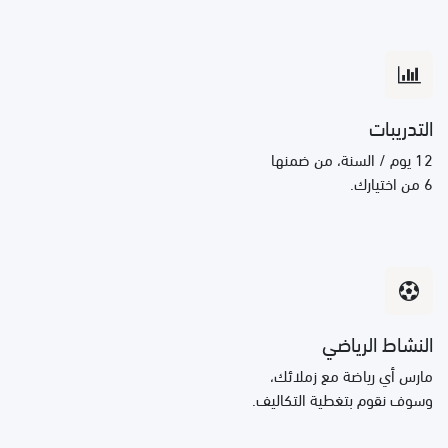
التدريبات
12 يوم / السنة، من ضمنها
6 من اختيارك.
النشاط الرياضي
مارس أي رياضة مع زملائك،
وسوف نقوم بتغطية التكاليف.