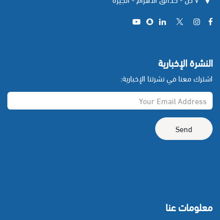
​
النشرة الإخبارية
اشترك معنا في نشرتنا الإخبارية:
Send
معلومات عنا