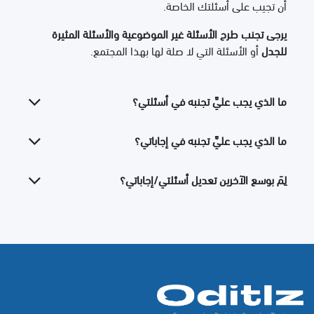
أن تجيب على أسئلتك الخاصة.
يرجى تجنب طرح الأسئلة غير الموضوعية والأسئلة المثيرة
للجدل
أو الأسئلة التي لا صلة لها بهذا المجتمع.
ما الذي يجب عليَّ تجنبه في أسئلتي؟
ما الذي يجب عليَّ تجنبه في إجاباتي؟
لِمَ بوسع الآخرين تعديل أسئلتي/إجاباتي؟