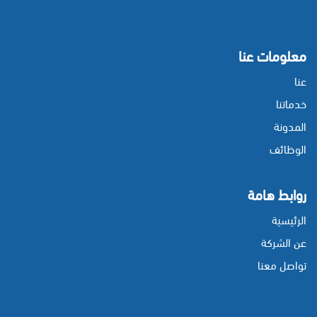
معلومات عنا
عنا
خدماتنا
المدونة
الوظائف
روابط هامة
الرئيسية
عن الشركة
تواصل معنا